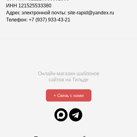
ИНН 121525533380
Адрес электронной почты: site-rapid@yandex.ru
Телефон: +7 (937) 933-43-21
Онлайн-магазин шаблонов
сайтов на Тильде
+ Связь с нами