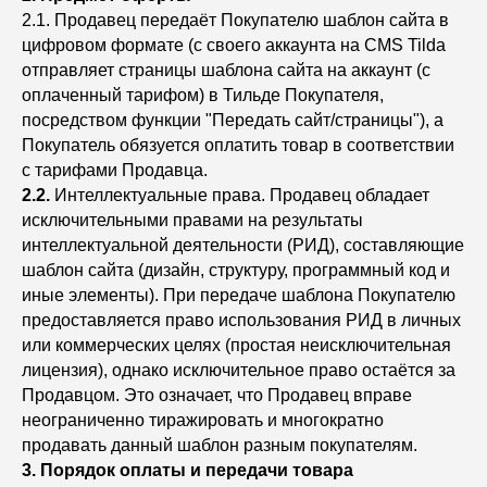
2.1. Продавец передаёт Покупателю шаблон сайта в
цифровом формате (с своего аккаунта на CMS Tilda
отправляет страницы шаблона сайта на аккаунт (с
оплаченный тарифом) в Тильде Покупателя,
посредством функции "Передать сайт/страницы"), а
Покупатель обязуется оплатить товар в соответствии
с тарифами Продавца.
2.2.
Интеллектуальные права. Продавец обладает
исключительными правами на результаты
интеллектуальной деятельности (РИД), составляющие
шаблон сайта (дизайн, структуру, программный код и
иные элементы). При передаче шаблона Покупателю
предоставляется право использования РИД в личных
или коммерческих целях (простая неисключительная
лицензия), однако исключительное право остаётся за
Продавцом. Это означает, что Продавец вправе
неограниченно тиражировать и многократно
продавать данный шаблон разным покупателям.
3. Порядок оплаты и передачи товара