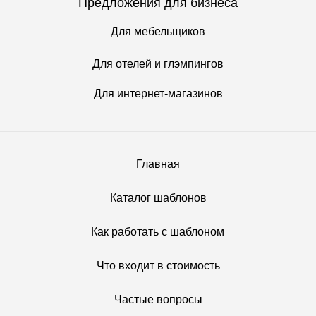
Предложения для бизнеса
Для мебельщиков
Для отелей и глэмпингов
Для интернет-магазинов
Главная
Каталог шаблонов
Как работать с шаблоном
Что входит в стоимость
Частые вопросы