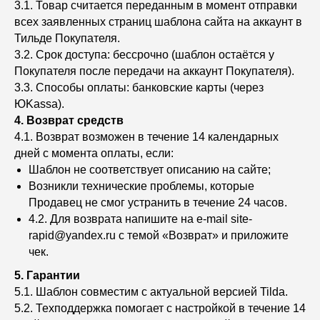
3.1. Товар считается переданным в момент отправки
всех заявленных страниц шаблона сайта на аккаунт в
Тильде Покупателя.
3.2. Срок доступа: бессрочно (шаблон остаётся у
Покупателя после передачи на аккаунт Покупателя).
3.3. Способы оплаты: банковские карты (через
ЮKassa).
4. Возврат средств
4.1. Возврат возможен в течение 14 календарных
дней с момента оплаты, если:
Шаблон не соответствует описанию на сайте;
Возникли технические проблемы, которые
Продавец не смог устранить в течение 24 часов.
4.2. Для возврата напишите на e-mail site-
rapid@yandex.ru с темой «Возврат» и приложите
чек.
5. Гарантии
5.1. Шаблон совместим с актуальной версией Tilda.
5.2. Техподдержка помогает с настройкой в течение 14