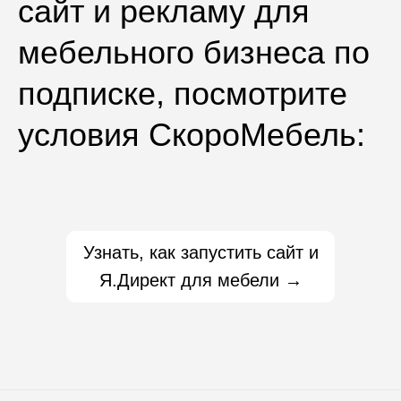
сайт и рекламу для
мебельного бизнеса по
подписке, посмотрите
условия СкороМебель:
Узнать, как запустить сайт и
Я.Директ для мебели →