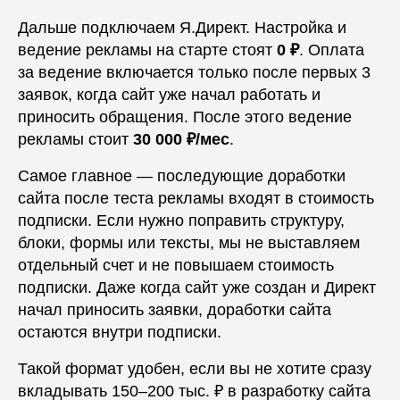
Дальше подключаем Я.Директ. Настройка и
ведение рекламы на старте стоят
0 ₽
. Оплата
за ведение включается только после первых 3
заявок, когда сайт уже начал работать и
приносить обращения. После этого ведение
рекламы стоит
30 000 ₽/мес
.
Самое главное — последующие доработки
сайта после теста рекламы входят в стоимость
подписки. Если нужно поправить структуру,
блоки, формы или тексты, мы не выставляем
отдельный счет и не повышаем стоимость
подписки. Даже когда сайт уже создан и Директ
начал приносить заявки, доработки сайта
остаются внутри подписки.
Такой формат удобен, если вы не хотите сразу
вкладывать 150–200 тыс. ₽ в разработку сайта