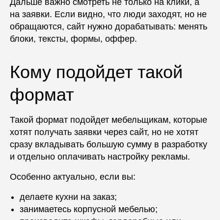
Дальше важно смотреть не только на клики, а
на заявки. Если видно, что люди заходят, но не
обращаются, сайт нужно дорабатывать: менять
блоки, тексты, формы, оффер.
Кому подойдет такой
формат
Такой формат подойдет мебельщикам, которые
хотят получать заявки через сайт, но не хотят
сразу вкладывать большую сумму в разработку
и отдельно оплачивать настройку рекламы.
Особенно актуально, если вы:
делаете кухни на заказ;
занимаетесь корпусной мебелью;