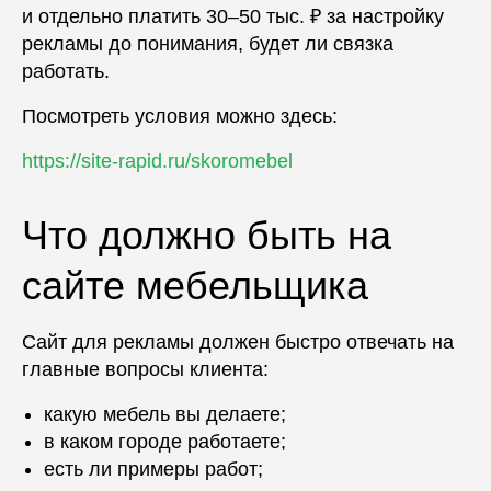
и отдельно платить 30–50 тыс. ₽ за настройку
рекламы до понимания, будет ли связка
работать.
Посмотреть условия можно здесь:
https://site-rapid.ru/skoromebel
Что должно быть на
сайте мебельщика
Сайт для рекламы должен быстро отвечать на
главные вопросы клиента:
какую мебель вы делаете;
в каком городе работаете;
есть ли примеры работ;