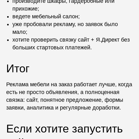
производите шкафы, гардеробные или
прихожие;
ведете мебельный салон;
уже пробовали рекламу, но заявок было
мало;
хотите проверить связку сайт + Я.Директ без
больших стартовых платежей.
Итог
Реклама мебели на заказ работает лучше, когда
есть не просто объявления, а полноценная
связка: сайт, понятное предложение, формы
заявки, аналитика и регулярные доработки.
Если хотите запустить