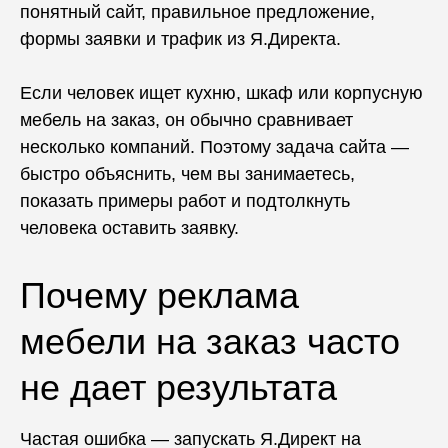
понятный сайт, правильное предложение,
формы заявки и трафик из Я.Директа.
Если человек ищет кухню, шкаф или корпусную
мебель на заказ, он обычно сравнивает
несколько компаний. Поэтому задача сайта —
быстро объяснить, чем вы занимаетесь,
показать примеры работ и подтолкнуть
человека оставить заявку.
Почему реклама
мебели на заказ часто
не дает результата
Частая ошибка — запускать Я.Директ на