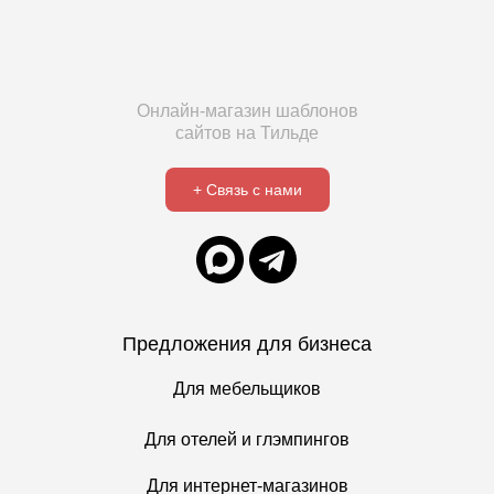
Онлайн-магазин шаблонов
сайтов на Тильде
+ Связь с нами
Предложения для бизнеса
Для мебельщиков
Для отелей и глэмпингов
Для интернет-магазинов