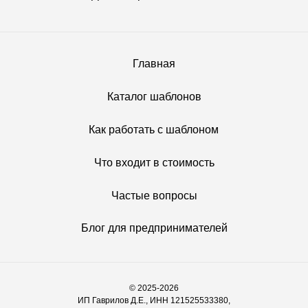
Главная
Каталог шаблонов
Как работать с шаблоном
Что входит в стоимость
Частые вопросы
Блог для предпринимателей
© 2025-2026
ИП Гаврилов Д.Е., ИНН 121525533380,