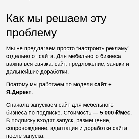
Как мы решаем эту
проблему
Мы не предлагаем просто “настроить рекламу”
отдельно от сайта. Для мебельного бизнеса
важна вся связка: сайт, предложение, заявки и
дальнейшие доработки.
Поэтому мы работаем по модели
сайт +
Я.Директ
.
Сначала запускаем сайт для мебельного
бизнеса по подписке. Стоимость —
5 000 ₽/мес
.
В подписку входят запуск, размещение,
сопровождение, адаптация и доработки сайта
после запуска.