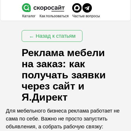
Каталог
Как пользоваться
Частые вопросы
← Назад к статьям
Реклама мебели
на заказ: как
получать заявки
через сайт и
Я.Директ
Для мебельного бизнеса реклама работает не
сама по себе. Важно не просто запустить
объявления, а собрать рабочую связку: