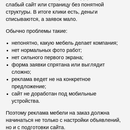
слабый сайт или страницу без понятной
структуры. В итоге клики есть, деньги
списываются, а заявок мало.
Обычно проблемы такие:
непонятно, какую мебель делает компания;
нет нормальных фото работ;
нет сильного первого экрана;
форма заявки спрятана или выглядит
сложно;
реклама ведет не на конкретное
предложение;
сайт не доработан под мобильные
устройства.
Поэтому реклама мебели на заказ должна
начинаться не только с настройки объявлений,
но и с подготовки сайта.