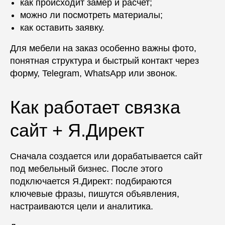
как происходит замер и расчет;
можно ли посмотреть материалы;
как оставить заявку.
Для мебели на заказ особенно важны фото,
понятная структура и быстрый контакт через
форму, Telegram, WhatsApp или звонок.
Как работает связка
сайт + Я.Директ
Сначала создается или дорабатывается сайт
под мебельный бизнес. После этого
подключается Я.Директ: подбираются
ключевые фразы, пишутся объявления,
настраиваются цели и аналитика.