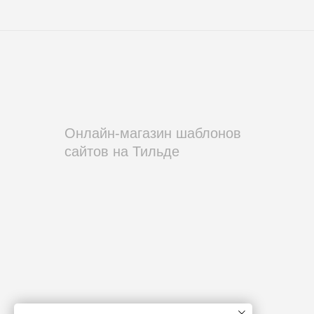
Онлайн-магазин шаблонов
сайтов на Тильде