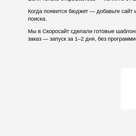
Когда появится бюджет — добавьте сайт и
поиска.
Мы в Скоросайт сделали готовые шаблон
заказ — запуск за 1–2 дня, без программи