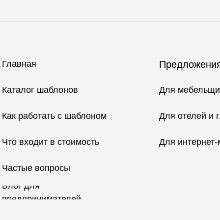
Главная
Предложения
Каталог шаблонов
Для мебельщи
Как работать с шаблоном
Для отелей и 
Что входит в стоимость
Для интернет-
Частые вопросы
Блог для
предпринимателей