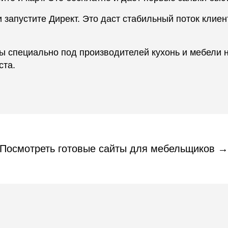
 запустите Директ. Это даст стабильный поток клиен
ы специально под производителей кухонь и мебели 
ста.
Посмотреть готовые сайты для мебельщиков →