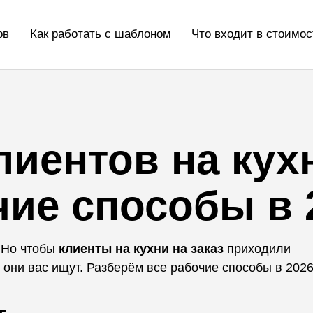
ов
Как работать с шаблоном
Что входит в стоимос
лиентов на кух
чие способы в 
. Но чтобы
клиенты на кухни на заказ
приходили
 они вас ищут. Разберём все рабочие способы в 2026