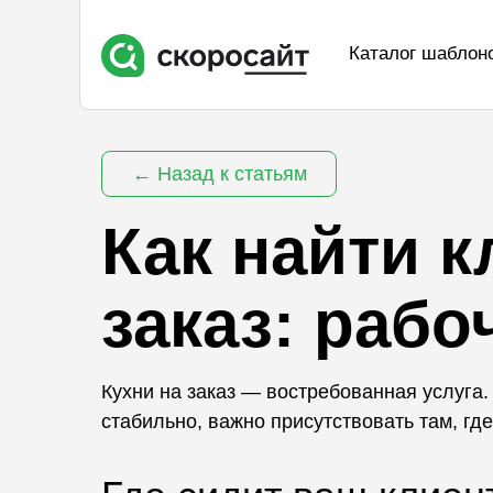
Каталог шаблон
← Назад к статьям
Как найти к
заказ: рабо
Кухни на заказ — востребованная услуга
стабильно, важно присутствовать там, где